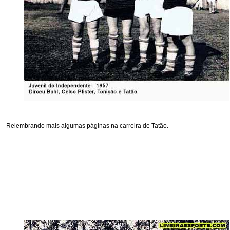
Relembrando mais algumas páginas na carreira de Tatão.