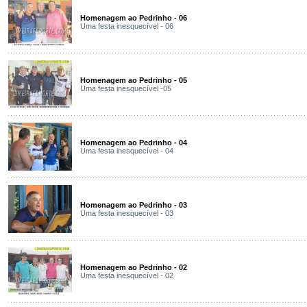
Homenagem ao Pedrinho - 06
Uma festa inesquecível - 06
Homenagem ao Pedrinho - 05
Uma festa inesquecível -05
Homenagem ao Pedrinho - 04
Uma festa inesquecível - 04
Homenagem ao Pedrinho - 03
Uma festa inesquecível - 03
Homenagem ao Pedrinho - 02
Uma festa inesquecível - 02