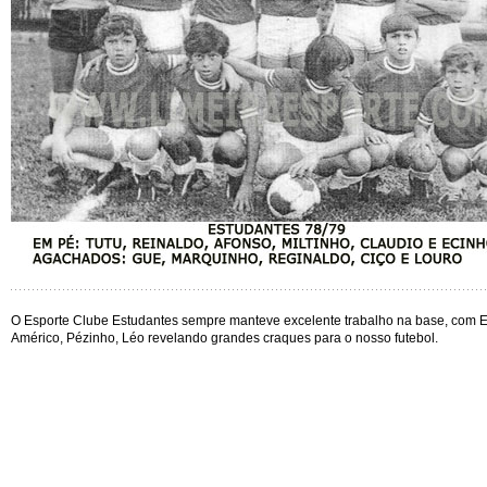
O Esporte Clube Estudantes sempre manteve excelente trabalho na base, com E
Américo, Pézinho, Léo revelando grandes craques para o nosso futebol.