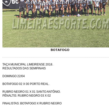
TAÇA MUNICIPAL LIMEIRENSE 2018.
RESULTADOS DAS SEMIFINAIS
DOMINGO 22/04
BOTAFOGO 02 X 00 PORTO REAL.
RUBRO NEGRO 01 X 01 SANTO ANTÔNIO.
PÊNALTIS: RUBRO NEGRO 03 X 02
FINALISTAS: BOTAFOGO X RUBRO NEGRO