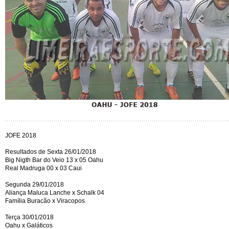
JOFE 2018
Resultados de Sexta 26/01/2018
Big Nigth Bar do Veio 13 x 05 Oahu
Real Madruga 00 x 03 Caui
Segunda 29/01/2018
Aliança Maluca Lanche x Schalk 04
Família Buracão x Viracopos
Terça 30/01/2018
Oahu x Galáticos