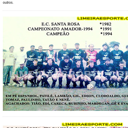
outros.