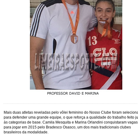
Mais duas atletas reveladas pelo vôlei feminino do Nosso Clube foram selecion
para defender uma grande equipe, o que reforça a qualidade do trabalho feito j
às categorias de base. Camila Mesquita e Marina Orlandini conquistaram vagas
para jogar em 2015 pelo Bradesco Osasco, um dos mais tradicionais clubes
brasileiros da modalidade.