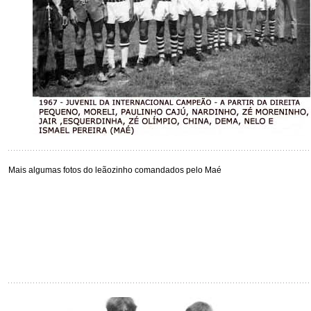
Mais algumas fotos do leãozinho comandados pelo Maé