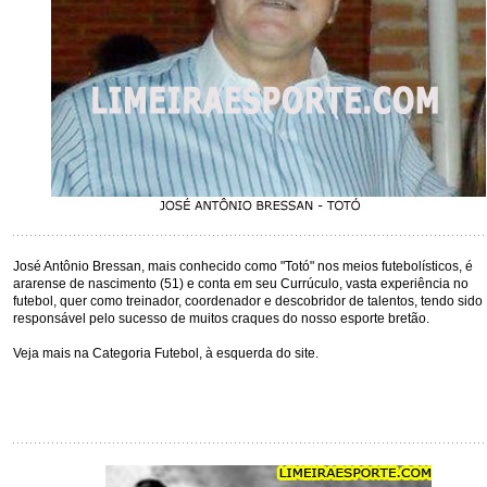
José Antônio Bressan, mais conhecido como "Totó" nos meios futebolísticos, é
ararense de nascimento (51) e conta em seu Currúculo, vasta experiência no
futebol, quer como treinador, coordenador e descobridor de talentos, tendo sido
responsável pelo sucesso de muitos craques do nosso esporte bretão.
Veja mais na Categoria Futebol, à esquerda do site.