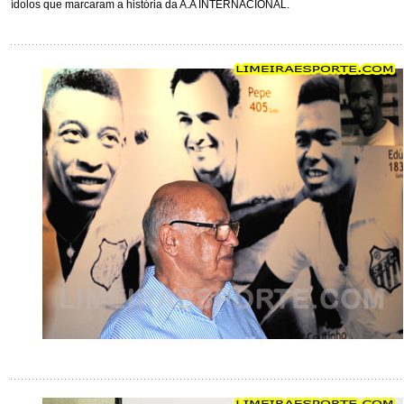
ídolos que marcaram a história da A.A INTERNACIONAL.